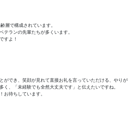
年齢層で構成されています。
ベテランの先輩たちが多くいます。
ですよ！
とができ、笑顔が見れて直接お礼を言っていただける、やりが
多く、「未経験でも全然大丈夫です」と伝えたいですね。
！お待ちしています。