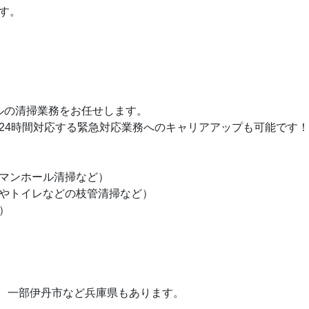
す。
ルの清掃業務をお任せします。
24時間対応する緊急対応業務へのキャリアアップも可能です！
マンホール清掃など）
やトイレなどの枝管清掃など）
）
。一部伊丹市など兵庫県もあります。