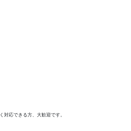
く対応できる方、大歓迎です。