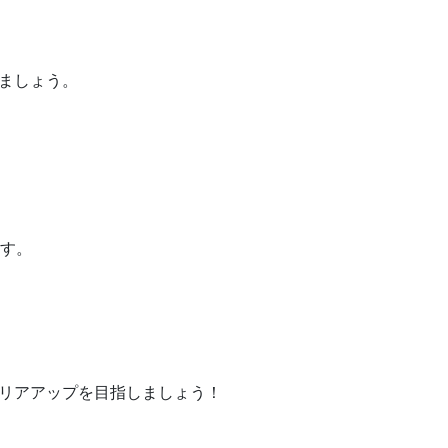
ましょう。
ます。
リアアップを目指しましょう！