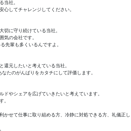
る当社。
安心してチャレンジしてください。
大切に守り続けている当社。
囲気の会社です。
いる先輩も多くいるんですよ。
と還元したいと考えている当社。
あなたのがんばりをカタチにして評価します。
ルドやシェアを広げていきたいと考えています。
す。
利かせて仕事に取り組める方、冷静に対処できる方、礼儀正し
。