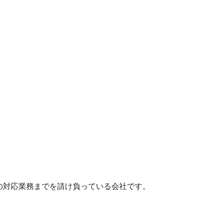
の対応業務までを請け負っている会社です。