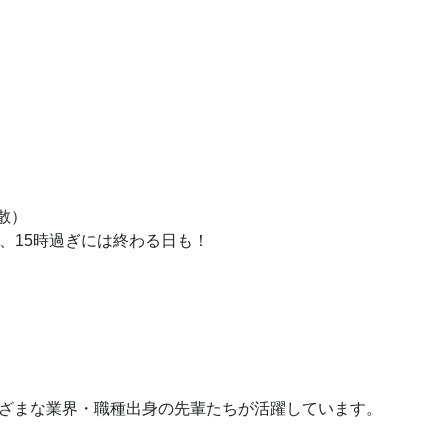
散）
り、15時過ぎには終わる日も！
ざまな業界・職種出身の先輩たちが活躍しています。