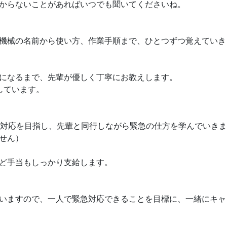
からないことがあればいつでも聞いてくださいね。
機械の名前から使い方、作業手順まで、ひとつずつ覚えていき
になるまで、先輩が優しく丁寧にお教えします。
しています。
急対応を目指し、先輩と同行しながら緊急の仕方を学んでいき
せん）
ど手当もしっかり支給します。
いますので、一人で緊急対応できることを目標に、一緒にキャ