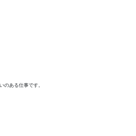
いのある仕事です。