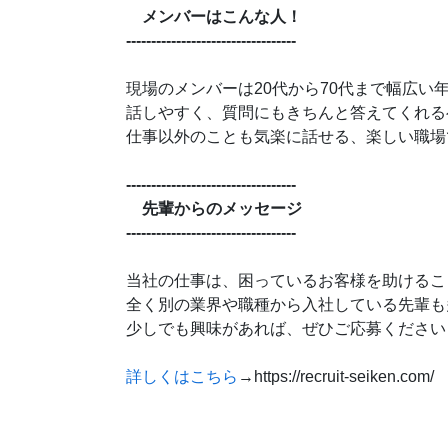
メンバーはこんな人！
----------------------------------
現場のメンバーは20代から70代まで幅広い
話しやすく、質問にもきちんと答えてくれる
仕事以外のことも気楽に話せる、楽しい職場
----------------------------------
先輩からのメッセージ
----------------------------------
当社の仕事は、困っているお客様を助けるこ
全く別の業界や職種から入社している先輩も
少しでも興味があれば、ぜひご応募ください
詳しくはこちら
→https://recruit-seiken.com/